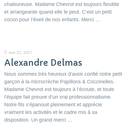
chaleureuse. Madame Chevrot est toujours flexible
et arrangeante quand elle le peut. C’est un petit
cocon pour l’éveil de nos enfants. Merci …
mai 22, 2017
Alexandre Delmas
Nous sommes très heureux d’avoir confié notre petit
garçon à la microcrèche Papillons & Coccinelles.
Madame Chevrot est toujours à l’écoute, et toute
l’équipe fait preuve d’un vrai professionnalisme.
Notre fils s’épanouit pleinement et apprécie
vraiment les activités et le cadre mis à sa
disposition. Un grand merci …