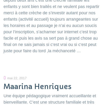
depuis deux ans c’est une crèche familiale les
enfants y sont bien traités et ne veulent pas repartir
merci à cette crèche de s’investir autant pour nos
enfants (activité accueil) toujours arrangeantes sur
les horaires et au passage je n’ai eu aucun soucis
pour l’inscription, s’acharner sur internet c’est trop
facile et puis les avis sa sert pas à grand chose au
final on ne sais jamais si c’est vrai ou si c’est peut
juste pour faire du tord ,la méchanceté …
mai 22, 2017
Maarina Henriques
Une équipe pédagogique vraiment accueillante et
bienveillante. C’est une structure familiale et très