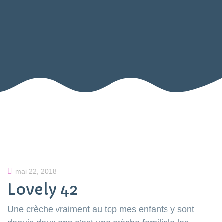
mai 22, 2018
Lovely 42
Une crèche vraiment au top mes enfants y sont